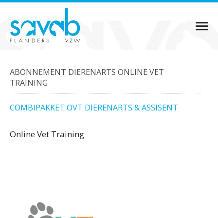
ABONNEMENT DIERENARTS ONLINE VET
TRAINING
COMBIPAKKET OVT DIERENARTS & ASSISENT
Online Vet Training