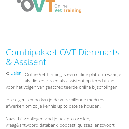
Combipakket OVT Dierenarts
& Assisent
Delen
Online Vet Training is een online platform waar je
als dierenarts en als assistent op terecht kan
voor het volgen van geaccrediteerde online bijscholingen.
In je eigen tempo kan je de verschillende modules
afwerken om zo je kennis up to date te houden.
Naast bijscholingen vind je ook protocollen,
vraag&antwoord databank, podcast, quizzes, enzovoort