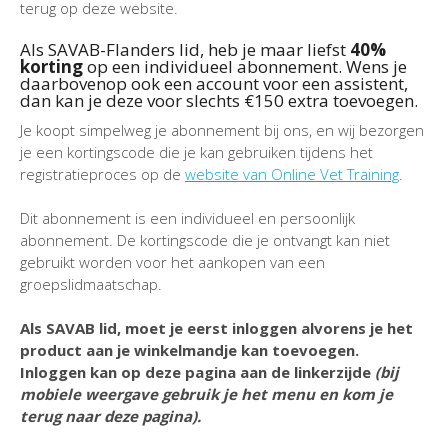
terug op deze website.
Als SAVAB-Flanders lid, heb je maar liefst
40%
korting
op een individueel abonnement. Wens je
daarbovenop ook een account voor een assistent,
dan kan je deze voor slechts €150 extra toevoegen.
Je koopt simpelweg je abonnement bij ons, en wij bezorgen
je een kortingscode die je kan gebruiken tijdens het
registratieproces op de
website van Online Vet Training
.
Dit abonnement is een individueel en persoonlijk
abonnement. De kortingscode die je ontvangt kan niet
gebruikt worden voor het aankopen van een
groepslidmaatschap.
Als SAVAB lid, moet je eerst inloggen alvorens je het
product aan je winkelmandje kan toevoegen.
Inloggen kan op deze pagina aan de linkerzijde
(bij
mobiele weergave gebruik je het menu en kom je
terug naar deze pagina).