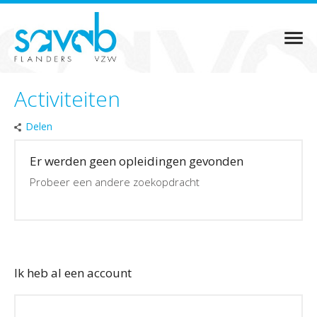
Activiteiten
Delen
Er werden geen opleidingen gevonden
Probeer een andere zoekopdracht
Ik heb al een account