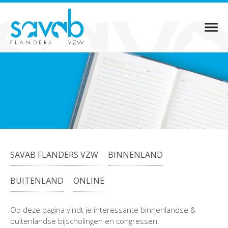
SAVAB FLANDERS VZW
BINNENLAND
BUITENLAND
ONLINE
Op deze pagina vindt je interessante binnenlandse &
buitenlandse bijscholingen en congressen.