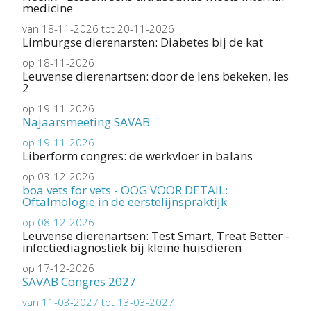
medicine
van 18-11-2026 tot 20-11-2026
Limburgse dierenarsten: Diabetes bij de kat
op 18-11-2026
Leuvense dierenartsen: door de lens bekeken, les
2
op 19-11-2026
Najaarsmeeting SAVAB
op 19-11-2026
Liberform congres: de werkvloer in balans
op 03-12-2026
boa vets for vets - OOG VOOR DETAIL:
Oftalmologie in de eerstelijnspraktijk
op 08-12-2026
Leuvense dierenartsen: Test Smart, Treat Better -
infectiediagnostiek bij kleine huisdieren
op 17-12-2026
SAVAB Congres 2027
van 11-03-2027 tot 13-03-2027