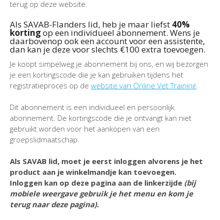
terug op deze website.
Als SAVAB-Flanders lid, heb je maar liefst
40%
korting
op een individueel abonnement. Wens je
daarbovenop ook een account voor een assistente,
dan kan je deze voor slechts €100 extra toevoegen.
Je koopt simpelweg je abonnement bij ons, en wij bezorgen
je een kortingscode die je kan gebruiken tijdens het
registratieproces op de
website van Online Vet Training
.
Dit abonnement is een individueel en persoonlijk
abonnement. De kortingscode die je ontvangt kan niet
gebruikt worden voor het aankopen van een
groepslidmaatschap.
Als SAVAB lid, moet je eerst inloggen alvorens je het
product aan je winkelmandje kan toevoegen.
Inloggen kan op deze pagina aan de linkerzijde
(bij
mobiele weergave gebruik je het menu en kom je
terug naar deze pagina).