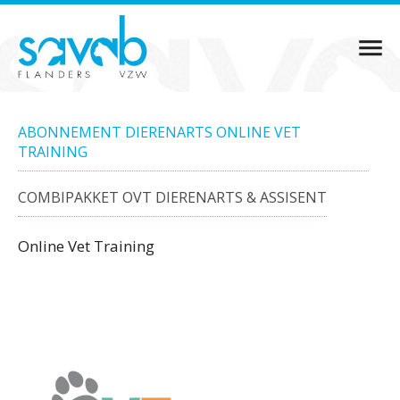
ABONNEMENT DIERENARTS ONLINE VET
TRAINING
COMBIPAKKET OVT DIERENARTS & ASSISENT
Online Vet Training