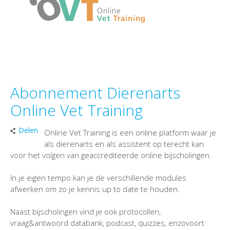
Abonnement Dierenarts
Online Vet Training
Delen
Online Vet Training is een online platform waar je
als dierenarts en als assistent op terecht kan
voor het volgen van geaccrediteerde online bijscholingen.
In je eigen tempo kan je de verschillende modules
afwerken om zo je kennis up to date te houden.
Naast bijscholingen vind je ook protocollen,
vraag&antwoord databank, podcast, quizzes, enzovoort