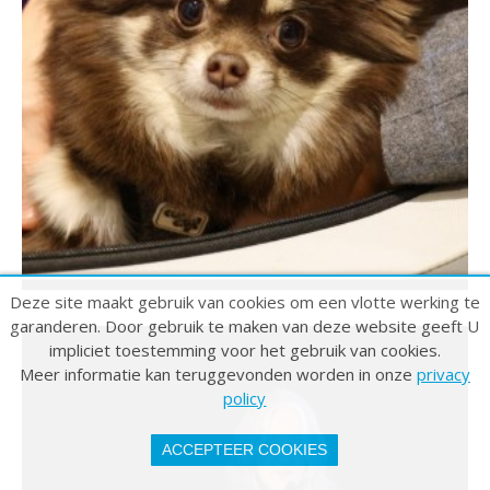
Deze site maakt gebruik van cookies om een vlotte werking te
garanderen. Door gebruik te maken van deze website geeft U
impliciet toestemming voor het gebruik van cookies.
Meer informatie kan teruggevonden worden in onze
privacy
policy
ACCEPTEER COOKIES