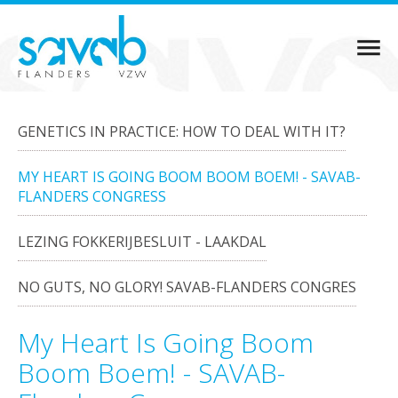
GENETICS IN PRACTICE: HOW TO DEAL WITH IT?
MY HEART IS GOING BOOM BOOM BOEM! - SAVAB-
FLANDERS CONGRESS
LEZING FOKKERIJBESLUIT - LAAKDAL
NO GUTS, NO GLORY! SAVAB-FLANDERS CONGRES
My Heart Is Going Boom
Boom Boem! - SAVAB-