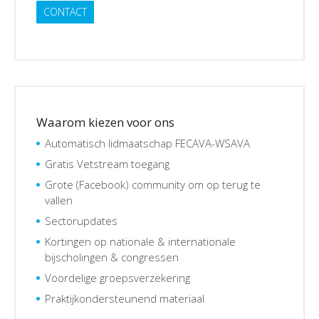
CONTACT
Waarom kiezen voor ons
Automatisch lidmaatschap FECAVA-WSAVA
Gratis Vetstream toegang
Grote (Facebook) community om op terug te
vallen
Sectorupdates
Kortingen op nationale & internationale
bijscholingen & congressen
Voordelige groepsverzekering
Praktijkondersteunend materiaal