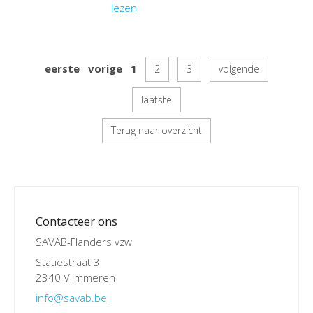
lezen
eerste
vorige
1
2
3
volgende
laatste
Terug naar overzicht
Contacteer ons
SAVAB-Flanders vzw
Statiestraat 3
2340 Vlimmeren
info@savab.be