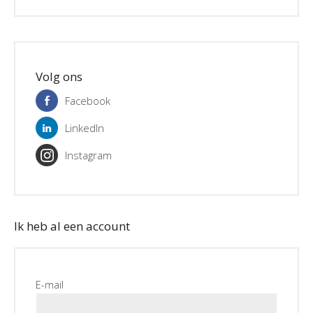
Volg ons
Facebook
LinkedIn
Instagram
Ik heb al een account
E-mail