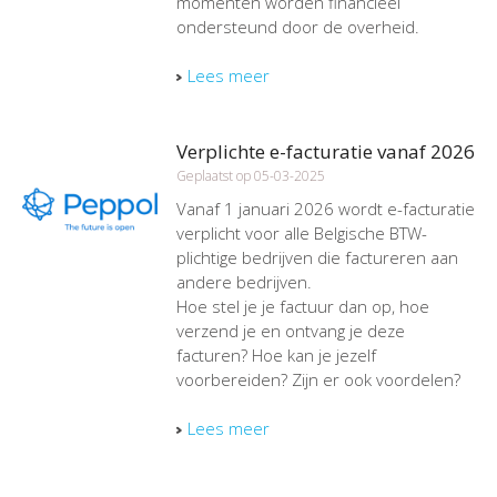
momenten worden financieel
ondersteund door de overheid.
Lees meer
Verplichte e-facturatie vanaf 2026
Geplaatst op 05-03-2025
Vanaf 1 januari 2026 wordt e-facturatie
verplicht voor alle Belgische BTW-
plichtige bedrijven die factureren aan
andere bedrijven.
Hoe stel je je factuur dan op, hoe
verzend je en ontvang je deze
facturen? Hoe kan je jezelf
voorbereiden? Zijn er ook voordelen?
Lees meer